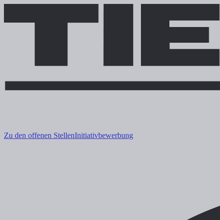
Zu den offenen Stellen
Initiativbewerbung