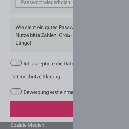
Wie sieht ein gutes Passwort aus?
Nutze bitte Zahlen, Groß- und Kleinbuchstaben, S
Länge!
Ich akzeptiere die Datenschutzbestimmungen h
Datenschutzerklärung
Bewerbung erst einmal zwischenspeichern stat
Bewerbung a
Soziale Medien