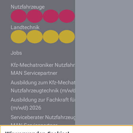
Nutzfahrzeuge
Landtechnik
Jobs
Kfz-Mechatroniker Nutzfahrzeugtechnik (m/w/d)
MAN Servicepartner
Ausbildung zum Kfz-Mechatroniker
Nutzfahrzeugtechnik (m/w/d)
Ausbildung zur Fachkraft für Lagerlogistik
(m/w/d) 2026
Serviceberater Nutzfahrzeugtechnik (m/w/d)
MAN Servicepartner