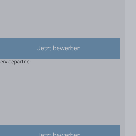
Jetzt bewerben
ervicepartner
Jetzt bewerben