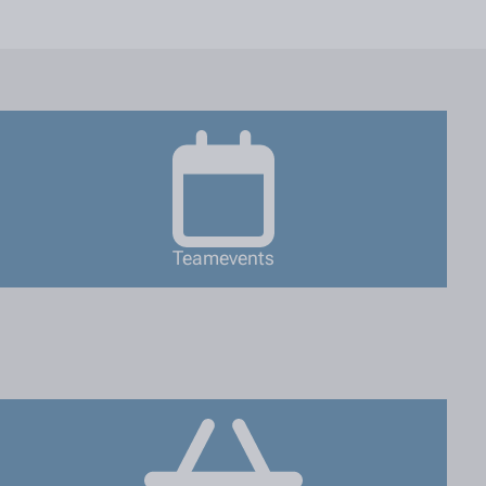
Teamevents