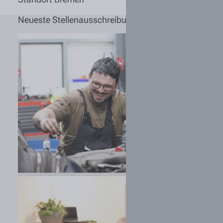
Neueste Stellenausschreibungen