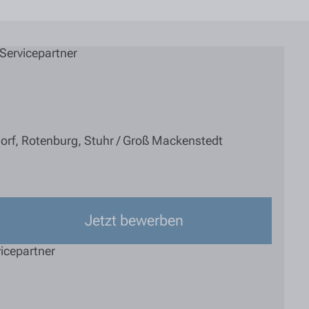
Servicepartner
orf
,
Rotenburg
,
Stuhr / Groß Mackenstedt
Jetzt bewerben
icepartner