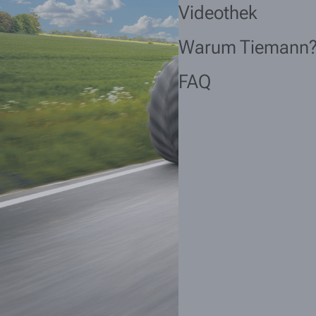
Videothek
Warum Tiemann
FAQ