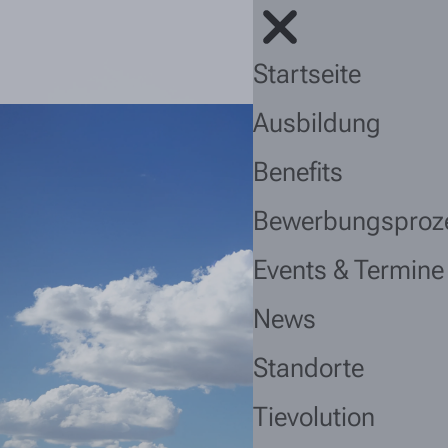
Startseite
Ausbildung
Benefits
Bewerbungsproz
Events & Termine
News
Standorte
Tievolution