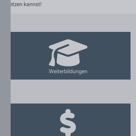
fortsetzen kannst!
Weiterbildungen