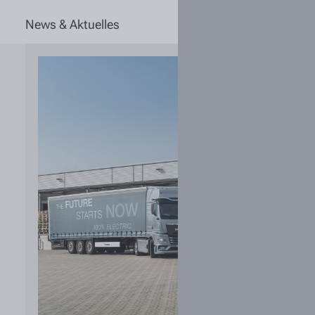
News & Aktuelles