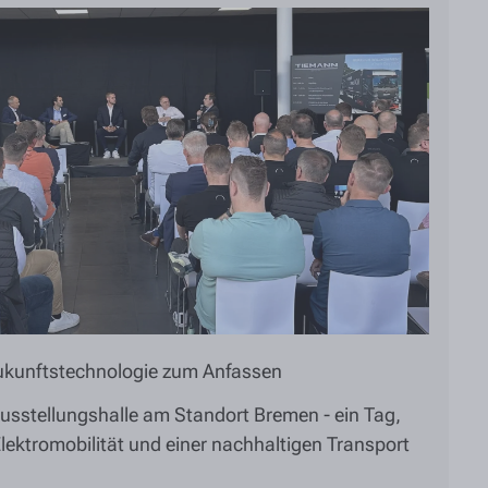
Zukunftstechnologie zum Anfassen
Ausstellungshalle am Standort Bremen - ein Tag,
lektromobilität und einer nachhaltigen Transport