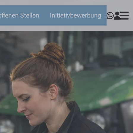
ffenen Stellen
Initiativbewerbung