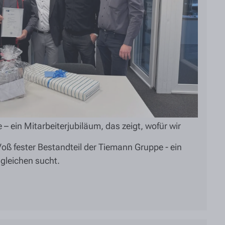
 ein Mitarbeiterjubiläum, das zeigt, wofür wir
 Voß fester Bestandteil der Tiemann Gruppe - ein
gleichen sucht.