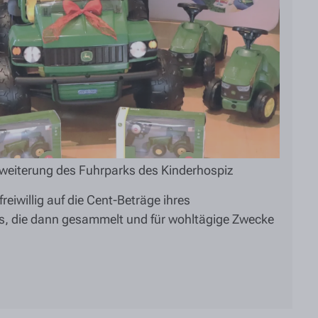
weiterung des Fuhrparks des Kinderhospiz
reiwillig auf die Cent-Beträge ihres
, die dann gesammelt und für wohltägige Zwecke