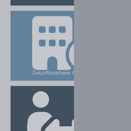
Zukunftssicherer Arbeitsplatz