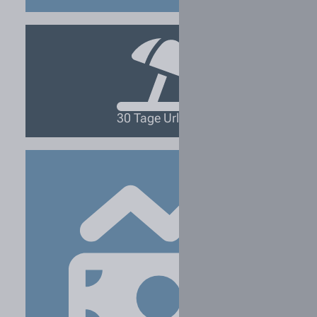
30 Tage Urlaub