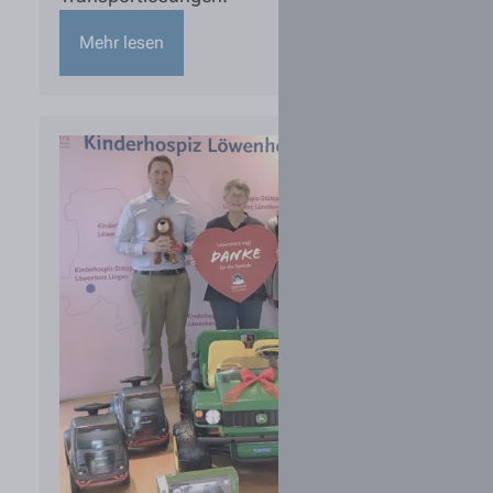
Mehr lesen