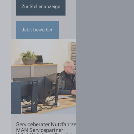
Zur Stellenanzeige
Jetzt bewerben
Serviceberater Nutzfahrzeugtechnik (m/w/d)
MAN Servicepartner