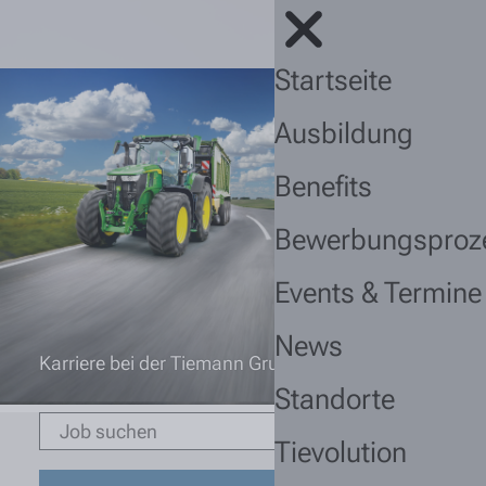
Startseite
Ausbildung
Benefits
Bewerbungsproz
Events & Termine
News
Karriere bei der Tiemann Gruppe
Standorte
Tievolution