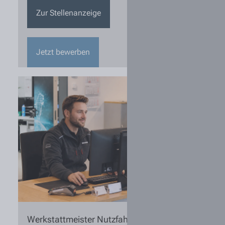
Zur Stellenanzeige
Jetzt bewerben
Werkstattmeister Nutzfahrzeugtechnik