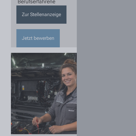
Berufserfahrene
Zur Stellenanzeige
Jetzt bewerben