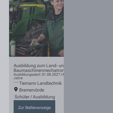
Ausbildung zum Land- und
Baumaschinenmechatroniker (m/w/d) 2027
Ausbildungsstart: 01.08.2027 l Ausbildungsdauer: 3,5
Jahre
Tiemann Landtechnik
Bremervörde
Schüler / Ausbildung
Zur Stellenanzeige