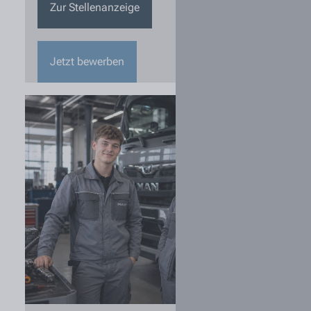
Zur Stellenanzeige
Jetzt bewerben