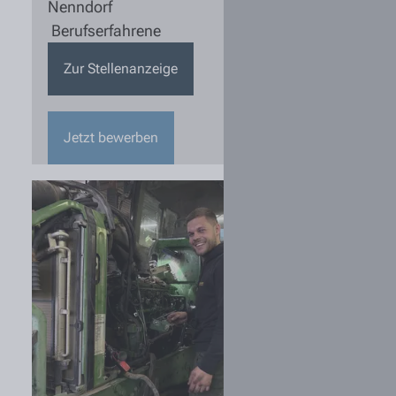
Nenndorf
Berufserfahrene
Zur Stellenanzeige
Jetzt bewerben