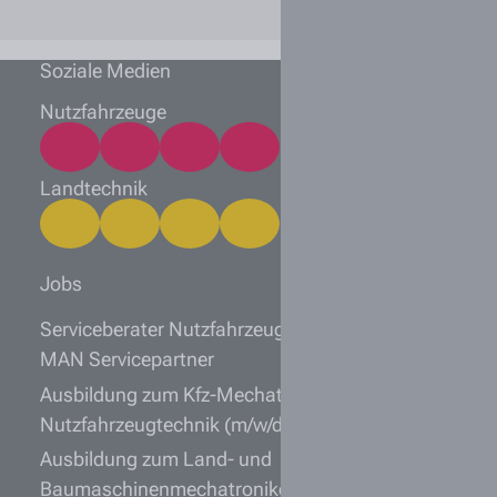
Soziale Medien
Nutzfahrzeuge
Landtechnik
Jobs
Serviceberater Nutzfahrzeugtechnik (m/w/d)
MAN Servicepartner
Ausbildung zum Kfz-Mechatroniker
Nutzfahrzeugtechnik (m/w/d) 2027
Ausbildung zum Land- und
Baumaschinenmechatroniker (m/w/d) 2027