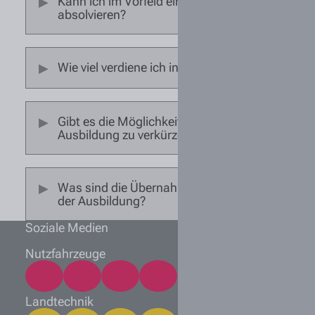
Kann ich im Vorfeld ein Praktikum
absolvieren?
Wie viel verdiene ich in der Ausbildung?
Gibt es die Möglichkeit, meine
Ausbildung zu verkürzen?
Was sind die Übernahmechancen nach
der Ausbildung?
Soziale Medien
Nutzfahrzeuge
Landtechnik