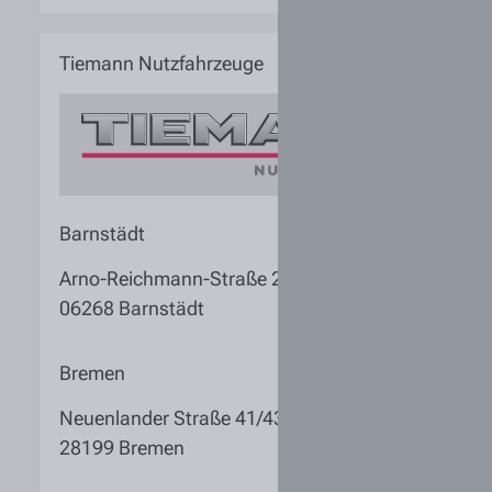
Tiemann Nutzfahrzeuge
Barnstädt
Arno-Reichmann-Straße 2
06268 Barnstädt
Bremen
Neuenlander Straße 41/43
28199 Bremen