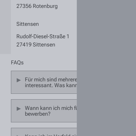
27356 Rotenburg
Sittensen
Rudolf-Diesel-Straße 1
27419 Sittensen
FAQs
Für mich sind mehrere Standorte
interessant. Was kann ich tun?
Wann kann ich mich für die Ausbildung
bewerben?