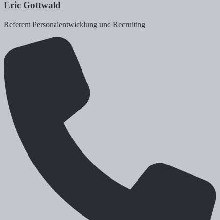
Eric Gottwald
Referent Personalentwicklung und Recruiting