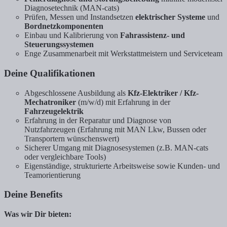
Diagnosetechnik (MAN-cats)
Prüfen, Messen und Instandsetzen
elektrischer Systeme
und
Bordnetzkomponenten
Einbau und Kalibrierung von
Fahrassistenz- und
Steuerungssystemen
Enge Zusammenarbeit mit Werkstattmeistern und Serviceteam
Deine Qualifikationen
Abgeschlossene Ausbildung als
Kfz-Elektriker / Kfz-
Mechatroniker
(m/w/d) mit Erfahrung in der
Fahrzeugelektrik
Erfahrung in der Reparatur und Diagnose von
Nutzfahrzeugen (Erfahrung mit MAN Lkw, Bussen oder
Transportern wünschenswert)
Sicherer Umgang mit Diagnosesystemen (z.B. MAN-cats
oder vergleichbare Tools)
Eigenständige, strukturierte Arbeitsweise sowie Kunden- und
Teamorientierung
Deine Benefits
Was wir Dir bieten: