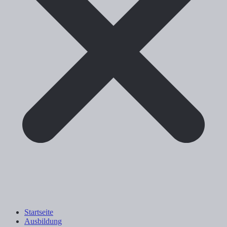
Startseite
Ausbildung