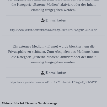
die Kategorie „Externe Medien“ aktiviert oder der Inhalt
einmalig freigegeben werden.
Einmal laden
https://www.youtube.com/embed/DMSzOpGEeFs?si=T7GsghrP_3PNSIYP
Ein externes Medium (iFrame) wurde blockiert, um die
Privatsphäre zu schützen. Zum Abspielen des Mediums kann
die Kategorie „Externe Medien“ aktiviert oder der Inhalt
einmalig freigegeben werden.
Einmal laden
https://www.youtube.com/embed/rUctXVMzShw?si=T7GsghrP_3PNSIYP
Weitere Jobs bei Tiemann Nutzfahrzeuge