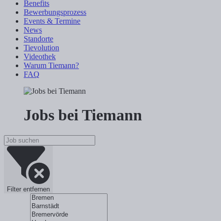
Benefits
Bewerbungsprozess
Events & Termine
News
Standorte
Tievolution
Videothek
Warum Tiemann?
FAQ
Jobs bei Tiemann
Filter entfernen