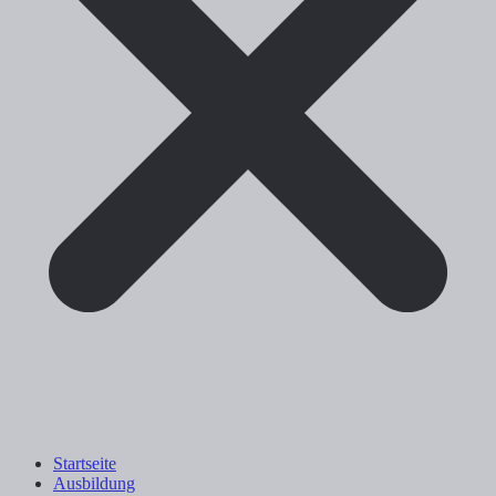
Startseite
Ausbildung