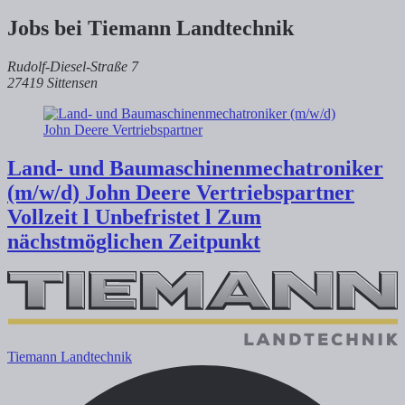
Jobs bei Tiemann Landtechnik
Rudolf-Diesel-Straße 7
27419 Sittensen
Land- und Baumaschinenmechatroniker
(m/w/d) John Deere Vertriebspartner
Vollzeit l Unbefristet l Zum
nächstmöglichen Zeitpunkt
Tiemann Landtechnik