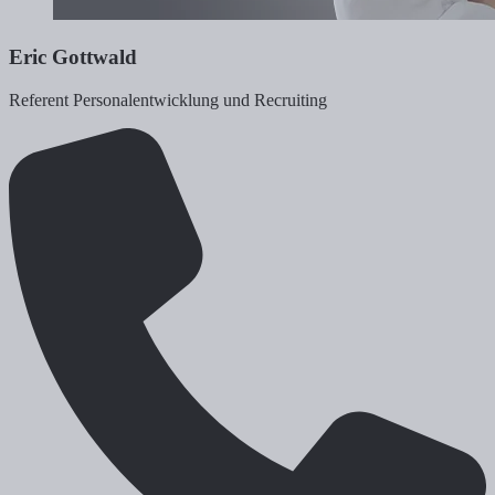
Eric Gottwald
Referent Personalentwicklung und Recruiting