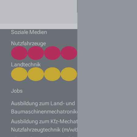
ich einreichen?
Soziale Medien
Nutzfahrzeuge
Landtechnik
Jobs
Ausbildung zum Land- und
Baumaschinenmechatroniker (m/w/d) 2027
Ausbildung zum Kfz-Mechatroniker
Nutzfahrzeugtechnik (m/w/d) 2027