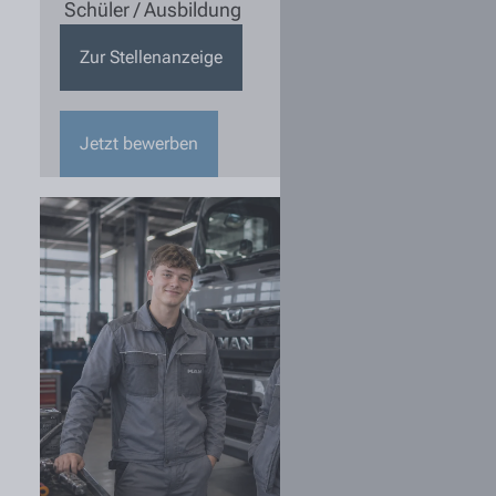
Schüler / Ausbildung
Zur Stellenanzeige
Jetzt bewerben