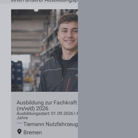
Ausbildung zur Fachkraft für Lagerlogistik
(m/w/d) 2026
Ausbildungsstart: 01.09.2026 I Ausbildungsdauer: 3
Jahre
Tiemann Nutzfahrzeuge
Bremen