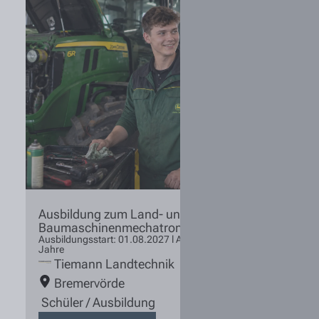
Ausbildung zum Land- und
Baumaschinenmechatroniker (m/w/d) 2027
Ausbildungsstart: 01.08.2027 l Ausbildungsdauer: 3,5
Jahre
Tiemann Landtechnik
Bremervörde
Schüler / Ausbildung