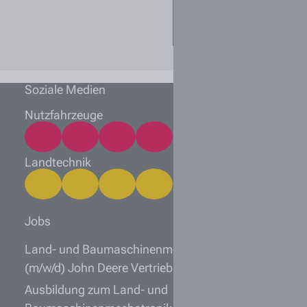
Welche
Unterlagen sollte
ich einreichen?
Soziale Medien
Nutzfahrzeuge
Landtechnik
Jobs
Land- und Baumaschinenmechatroniker
(m/w/d) John Deere Vertriebspartner
Ausbildung zum Land- und