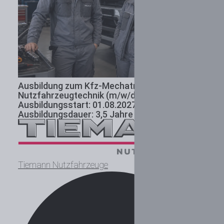
Ausbildung zum Kfz-Mechatroniker
Nutzfahrzeugtechnik (m/w/d) 2027
Ausbildungsstart: 01.08.2027 I
Ausbildungsdauer: 3,5 Jahre
Tiemann Nutzfahrzeuge