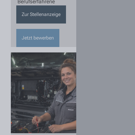
Berufserfahrene
Zur Stellenanzeige
Jetzt bewerben